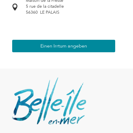
Maison de la Presse
5 rue de la citadelle
56360
LE PALAIS
Einen Irrtum angeben