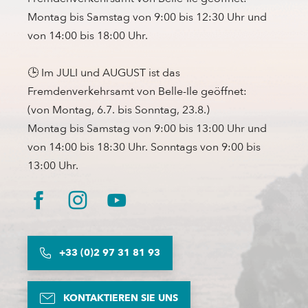
Montag bis Samstag von 9:00 bis 12:30 Uhr und
von 14:00 bis 18:00 Uhr.
🕒 Im JULI und AUGUST ist das
Fremdenverkehrsamt von Belle-Ile geöffnet:
(von Montag, 6.7. bis Sonntag, 23.8.)
Montag bis Samstag von 9:00 bis 13:00 Uhr und
von 14:00 bis 18:30 Uhr. Sonntags von 9:00 bis
13:00 Uhr.
+33 (0)2 97 31 81 93
KONTAKTIEREN SIE UNS