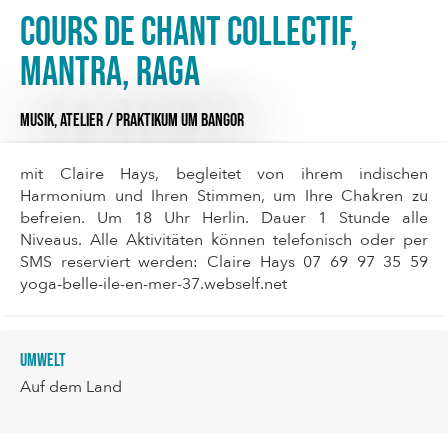
Cours de chant collectif,
Mantra, Raga
MUSIK,
ATELIER / PRAKTIKUM
UM BANGOR
mit Claire Hays, begleitet von ihrem indischen
Harmonium und Ihren Stimmen, um Ihre Chakren zu
befreien. Um 18 Uhr Herlin. Dauer 1 Stunde alle
Niveaus. Alle Aktivitäten können telefonisch oder per
SMS reserviert werden: Claire Hays 07 69 97 35 59
yoga-belle-ile-en-mer-37.webself.net
Umwelt
Auf dem Land