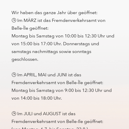
Wir haben das ganze Jahr über geöffnet:
🕒 Im MÄRZ ist das Fremdenverkehrsamt von
Belle-Île geöffnet:
Montag bis Samstag von 10:00 bis 12:30 Uhr und
von 15:00 bis 17:00 Uhr. Donnerstags und
samstags nachmittags sowie sonntags
geschlossen.
🕒 Im APRIL, MAI und JUNI ist das
Fremdenverkehrsamt von Belle-Île geöffnet:
Montag bis Samstag von 9:00 bis 12:30 Uhr und
von 14:00 bis 18:00 Uhr.
🕒 Im JULI und AUGUST ist das
Fremdenverkehrsamt von Belle-Ile geöffnet: