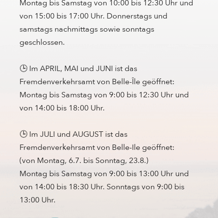
Montag bis Samstag von 10:00 bis 12:30 Uhr und
von 15:00 bis 17:00 Uhr. Donnerstags und
samstags nachmittags sowie sonntags
geschlossen.
🕒 Im APRIL, MAI und JUNI ist das
Fremdenverkehrsamt von Belle-Île geöffnet:
Montag bis Samstag von 9:00 bis 12:30 Uhr und
von 14:00 bis 18:00 Uhr.
🕒 Im JULI und AUGUST ist das
Fremdenverkehrsamt von Belle-Ile geöffnet:
(von Montag, 6.7. bis Sonntag, 23.8.)
Montag bis Samstag von 9:00 bis 13:00 Uhr und
von 14:00 bis 18:30 Uhr. Sonntags von 9:00 bis
13:00 Uhr.