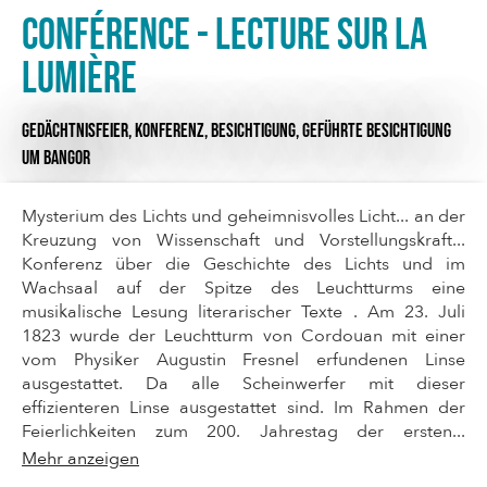
Conférence - lecture sur la
lumière
GEDÄCHTNISFEIER,
KONFERENZ,
BESICHTIGUNG,
GEFÜHRTE BESICHTIGUNG
UM BANGOR
Mysterium des Lichts und geheimnisvolles Licht... an der
Kreuzung von Wissenschaft und Vorstellungskraft...
Konferenz über die Geschichte des Lichts und im
Wachsaal auf der Spitze des Leuchtturms eine
musikalische Lesung literarischer Texte . Am 23. Juli
1823 wurde der Leuchtturm von Cordouan mit einer
vom Physiker Augustin Fresnel erfundenen Linse
ausgestattet. Da alle Scheinwerfer mit dieser
effizienteren Linse ausgestattet sind. Im Rahmen der
Feierlichkeiten zum 200. Jahrestag der ersten...
Mehr anzeigen