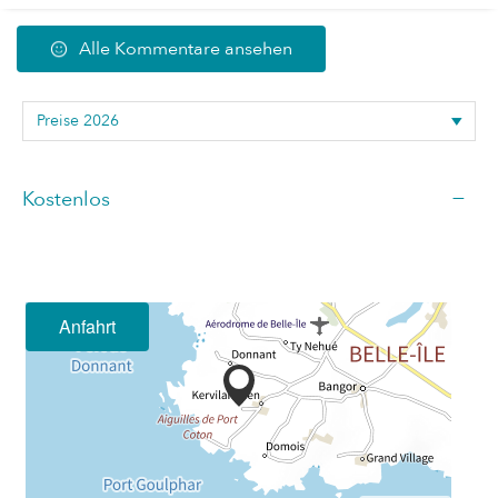
Alle Kommentare ansehen
—
Kostenlos
Anfahrt