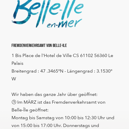
Fremdenverkehrsamt von Belle-Ile
1 Bis Place de l'Hotel de Ville CS 61102 56360 Le
Palais
Breitengrad : 47 .3465°N - Längengrad : 3.1530°
W
Wir haben das ganze Jahr über geöffnet:
🕒 Im MÄRZ ist das Fremdenverkehrsamt von
Belle-Île geöffnet:
Montag bis Samstag von 10:00 bis 12:30 Uhr und
von 15:00 bis 17:00 Uhr. Donnerstags und