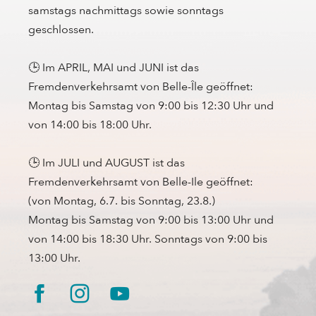
samstags nachmittags sowie sonntags
geschlossen.
🕒 Im APRIL, MAI und JUNI ist das
Fremdenverkehrsamt von Belle-Île geöffnet:
Montag bis Samstag von 9:00 bis 12:30 Uhr und
von 14:00 bis 18:00 Uhr.
🕒 Im JULI und AUGUST ist das
Fremdenverkehrsamt von Belle-Ile geöffnet:
(von Montag, 6.7. bis Sonntag, 23.8.)
Montag bis Samstag von 9:00 bis 13:00 Uhr und
von 14:00 bis 18:30 Uhr. Sonntags von 9:00 bis
13:00 Uhr.