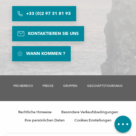
+33 (0)2 97 31 81 93
KONTAKTIEREN SIE UNS
WANN KOMMEN ?
PRO-BEREICH
PRESSE
GRUPPEN
GESCHÄFTSTOURISMUS
Beschreibung
Rechtliche Hinweise
Besondere Verkaufsbedingungen
Kommentare
Ihre persönlichen Daten
Cookies Einstellungen