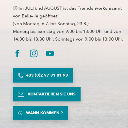
🕒 Im JULI und AUGUST ist das Fremdenverkehrsamt
von Belle-Ile geöffnet:
(von Montag, 6.7. bis Sonntag, 23.8.)
Montag bis Samstag von 9:00 bis 13:00 Uhr und von
14:00 bis 18:30 Uhr. Sonntags von 9:00 bis 13:00 Uhr.
+33 (0)2 97 31 81 93
KONTAKTIEREN SIE UNS
WANN KOMMEN ?