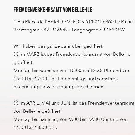
Fremdenverkehrsamt von Belle-Ile
1 Bis Place de l'Hotel de Ville CS 61102 56360 Le Palais
Breitengrad : 47 .3465°N - Längengrad : 3.1530° W
Wir haben das ganze Jahr über geöffnet:
🕒 Im MÄRZ ist das Fremdenverkehrsamt von Belle-Île
geöffnet:
Montag bis Samstag von 10:00 bis 12:30 Uhr und von
15:00 bis 17:00 Uhr. Donnerstags und samstags
nachmittags sowie sonntags geschlossen.
🕒 Im APRIL, MAI und JUNI ist das Fremdenverkehrsamt
von Belle-Île geöffnet:
Montag bis Samstag von 9:00 bis 12:30 Uhr und von
14:00 bis 18:00 Uhr.