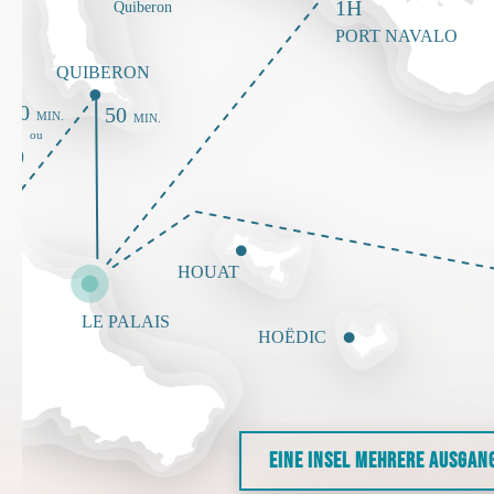
EINE INSEL MEHRERE AUSGAN