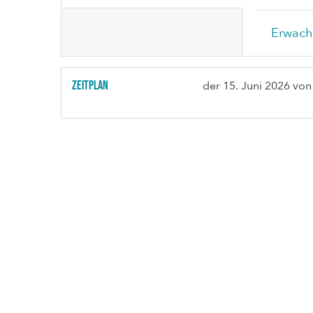
Erwach
Zeitplan
der
15. Juni 2026
von