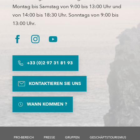
Montag bis Samstag von 9:00 bis 13:00 Uhr und
von 14:00 bis 18:30 Uhr. Sonntags von 9:00 bis
13:00 Uhr.
+33 (0)2 97 31 81 93
KONTAKTIEREN SIE UNS
WANN KOMMEN ?
PRO-BEREICH
PRESSE
GRUPPEN
GESCHÄFTSTOURISMUS