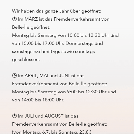
Wir haben das ganze Jahr über geöffnet:
🕒 Im MÄRZ ist das Fremdenverkehrsamt von
Belle-Île geöffnet:
Montag bis Samstag von 10:00 bis 12:30 Uhr und
von 15:00 bis 17:00 Uhr. Donnerstags und
samstags nachmittags sowie sonntags
geschlossen.
🕒 Im APRIL, MAI und JUNI ist das
Fremdenverkehrsamt von Belle-Île geöffnet:
Montag bis Samstag von 9:00 bis 12:30 Uhr und
von 14:00 bis 18:00 Uhr.
🕒 Im JULI und AUGUST ist das
Fremdenverkehrsamt von Belle-Ile geöffnet:
(von Montag, 6.7. bis Sonntag, 23.8.)