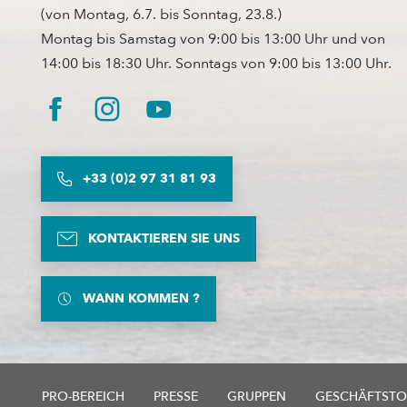
(von Montag, 6.7. bis Sonntag, 23.8.)
Montag bis Samstag von 9:00 bis 13:00 Uhr und von
14:00 bis 18:30 Uhr. Sonntags von 9:00 bis 13:00 Uhr.
+33 (0)2 97 31 81 93
KONTAKTIEREN SIE UNS
WANN KOMMEN ?
PRO-BEREICH
PRESSE
GRUPPEN
GESCHÄFTSTO