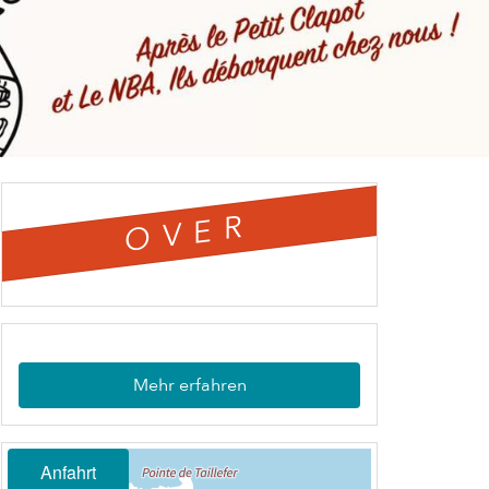
OVER
Mehr erfahren
Anfahrt