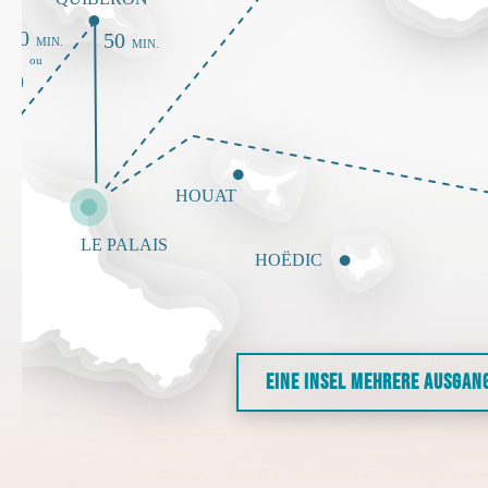
EINE INSEL MEHRERE AUSGAN