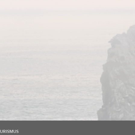
URISMUS