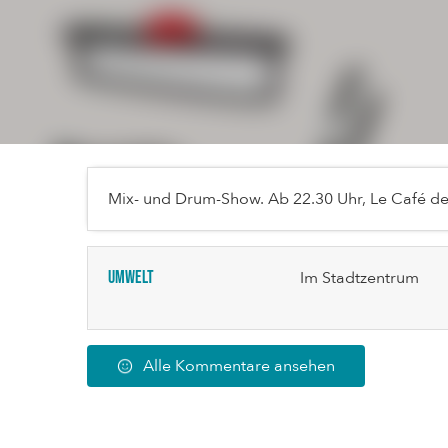
Mix- und Drum-Show. Ab 22.30 Uhr, Le Café des
Umwelt
Im Stadtzentrum
Alle Kommentare ansehen