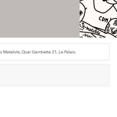
 Matelots, Quai Gambetta 21, Le Palais.