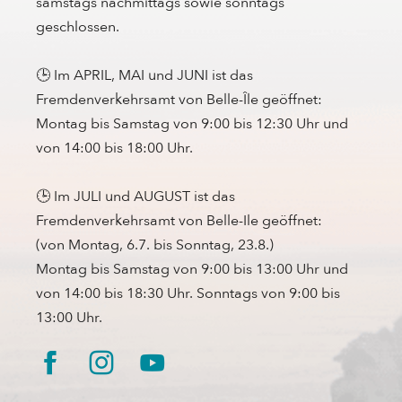
samstags nachmittags sowie sonntags
geschlossen.
🕒 Im APRIL, MAI und JUNI ist das
Fremdenverkehrsamt von Belle-Île geöffnet:
Montag bis Samstag von 9:00 bis 12:30 Uhr und
von 14:00 bis 18:00 Uhr.
🕒 Im JULI und AUGUST ist das
Fremdenverkehrsamt von Belle-Ile geöffnet:
(von Montag, 6.7. bis Sonntag, 23.8.)
Montag bis Samstag von 9:00 bis 13:00 Uhr und
von 14:00 bis 18:30 Uhr. Sonntags von 9:00 bis
13:00 Uhr.