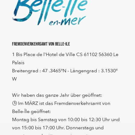
Fremdenverkehrsamt von Belle-Ile
1 Bis Place de l'Hotel de Ville CS 61102 56360 Le
Palais
Breitengrad : 47 .3465°N - Längengrad : 3.1530°
W
Wir haben das ganze Jahr über geöffnet:
🕒 Im MÄRZ ist das Fremdenverkehrsamt von
Belle-Île geöffnet:
Montag bis Samstag von 10:00 bis 12:30 Uhr und
von 15:00 bis 17:00 Uhr. Donnerstags und