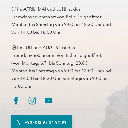
🕒 Im APRIL, MAI und JUNI ist das
Fremdenverkehrsamt von Belle-Île geöffnet:
Montag bis Samstag von 9:00 bis 12:30 Uhr und
von 14:00 bis 18:00 Uhr.
🕒 Im JULI und AUGUST ist das
Fremdenverkehrsamt von Belle-Ile geöffnet:
(von Montag, 6.7. bis Sonntag, 23.8.)
Montag bis Samstag von 9:00 bis 13:00 Uhr und
von 14:00 bis 18:30 Uhr. Sonntags von 9:00 bis
13:00 Uhr.
+33 (0)2 97 31 81 93