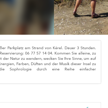
er Parkplatz am Strand von Kérel. Dauer 3 Stunden.
Reservierung: 06 77 57 14 04. Kommen Sie alleine, zu
it der Natur zu wandern, wecken Sie Ihre Sinne, um auf
Energien, Farben, Düften und der Musik dieser Insel zu
e Sophrologie durch eine Reihe einfacher