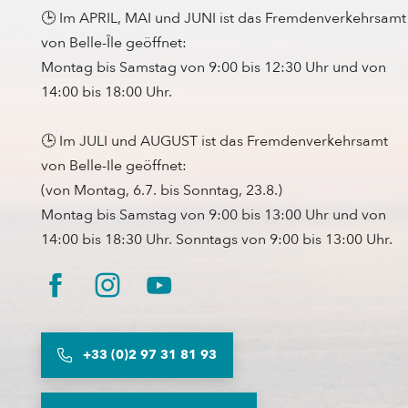
🕒 Im APRIL, MAI und JUNI ist das Fremdenverkehrsamt
von Belle-Île geöffnet:
Montag bis Samstag von 9:00 bis 12:30 Uhr und von
14:00 bis 18:00 Uhr.
🕒 Im JULI und AUGUST ist das Fremdenverkehrsamt
von Belle-Ile geöffnet:
(von Montag, 6.7. bis Sonntag, 23.8.)
Montag bis Samstag von 9:00 bis 13:00 Uhr und von
14:00 bis 18:30 Uhr. Sonntags von 9:00 bis 13:00 Uhr.
+33 (0)2 97 31 81 93