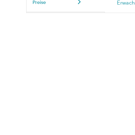
Preise
Erwach