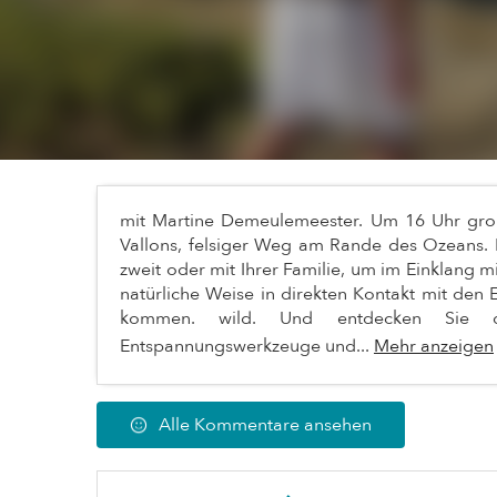
mit Martine Demeulemeester. Um 16 Uhr groß
Vallons, felsiger Weg am Rande des Ozeans. 
zweit oder mit Ihrer Familie, um im Einklang m
natürliche Weise in direkten Kontakt mit den 
kommen. wild. Und entdecken Sie di
Entspannungswerkzeuge und...
Mehr anzeigen
Alle Kommentare ansehen