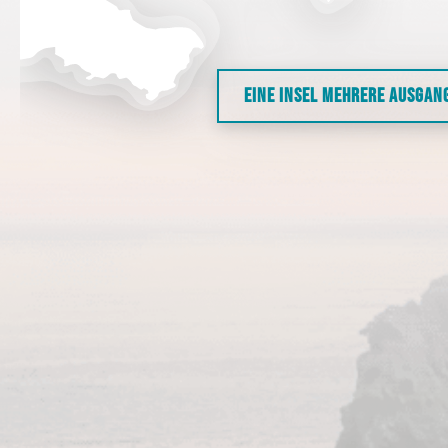
EINE INSEL MEHRERE AUSGAN