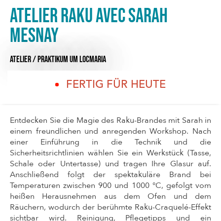
Atelier Raku avec Sarah
Mesnay
ATELIER / PRAKTIKUM
UM LOCMARIA
FERTIG FÜR HEUTE
Entdecken Sie die Magie des Raku-Brandes mit Sarah in
einem freundlichen und anregenden Workshop. Nach
einer Einführung in die Technik und die
Sicherheitsrichtlinien wählen Sie ein Werkstück (Tasse,
Schale oder Untertasse) und tragen Ihre Glasur auf.
Anschließend folgt der spektakuläre Brand bei
Temperaturen zwischen 900 und 1000 °C, gefolgt vom
heißen Herausnehmen aus dem Ofen und dem
Räuchern, wodurch der berühmte Raku-Craquelé-Effekt
sichtbar wird. Reinigung, Pflegetipps und ein