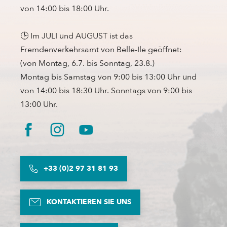
von 14:00 bis 18:00 Uhr.
🕒 Im JULI und AUGUST ist das
Fremdenverkehrsamt von Belle-Ile geöffnet:
(von Montag, 6.7. bis Sonntag, 23.8.)
Montag bis Samstag von 9:00 bis 13:00 Uhr und
von 14:00 bis 18:30 Uhr. Sonntags von 9:00 bis
13:00 Uhr.
+33 (0)2 97 31 81 93
KONTAKTIEREN SIE UNS