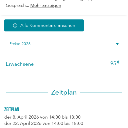
Gespräch...
Mehr anzeigen
Alle Kommentare ansehen
€
95
Erwachsene
Zeitplan
Zeitplan
der
8. April 2026
von 14:00 bis 18:00
der
22. April 2026
von 14:00 bis 18:00