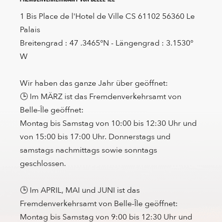
1 Bis Place de l'Hotel de Ville CS 61102 56360 Le
Palais
Breitengrad : 47 .3465°N - Längengrad : 3.1530°
W
Wir haben das ganze Jahr über geöffnet:
🕒 Im MÄRZ ist das Fremdenverkehrsamt von
Belle-Île geöffnet:
Montag bis Samstag von 10:00 bis 12:30 Uhr und
von 15:00 bis 17:00 Uhr. Donnerstags und
samstags nachmittags sowie sonntags
geschlossen.
🕒 Im APRIL, MAI und JUNI ist das
Fremdenverkehrsamt von Belle-Île geöffnet:
Montag bis Samstag von 9:00 bis 12:30 Uhr und