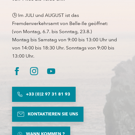
🕒 Im JULI und AUGUST ist das
Fremdenverkehrsamt von Belle-Ile geöffnet:
(von Montag, 6.7. bis Sonntag, 23.8.)
Montag bis Samstag von 9:00 bis 13:00 Uhr und
von 14:00 bis 18:30 Uhr. Sonntags von 9:00 bis
13:00 Uhr.
+33 (0)2 97 31 81 93
KONTAKTIEREN SIE UNS
WANN KOMMEN ?