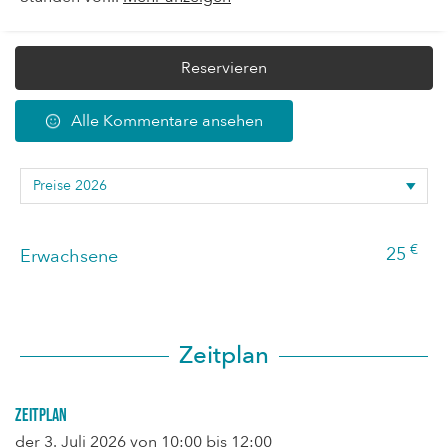
Reservieren
Alle Kommentare ansehen
€
25
Erwachsene
Zeitplan
Zeitplan
der
3. Juli 2026
von 10:00 bis 12:00