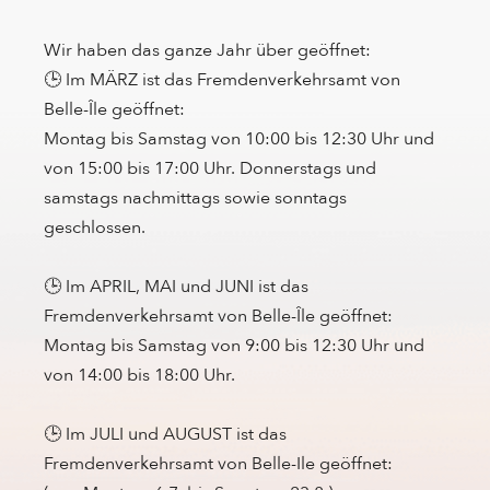
Wir haben das ganze Jahr über geöffnet:
🕒 Im MÄRZ ist das Fremdenverkehrsamt von
Belle-Île geöffnet:
Montag bis Samstag von 10:00 bis 12:30 Uhr und
von 15:00 bis 17:00 Uhr. Donnerstags und
samstags nachmittags sowie sonntags
geschlossen.
🕒 Im APRIL, MAI und JUNI ist das
Fremdenverkehrsamt von Belle-Île geöffnet:
Montag bis Samstag von 9:00 bis 12:30 Uhr und
von 14:00 bis 18:00 Uhr.
🕒 Im JULI und AUGUST ist das
Fremdenverkehrsamt von Belle-Ile geöffnet: