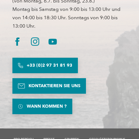
(von Montag, 6.7. bis Sonntag, 23.8.)
Montag bis Samstag von 9:00 bis 13:00 Uhr und
von 14:00 bis 18:30 Uhr. Sonntags von 9:00 bis
13:00 Uhr.
+33 (0)2 97 31 81 93
KONTAKTIEREN SIE UNS
WANN KOMMEN ?