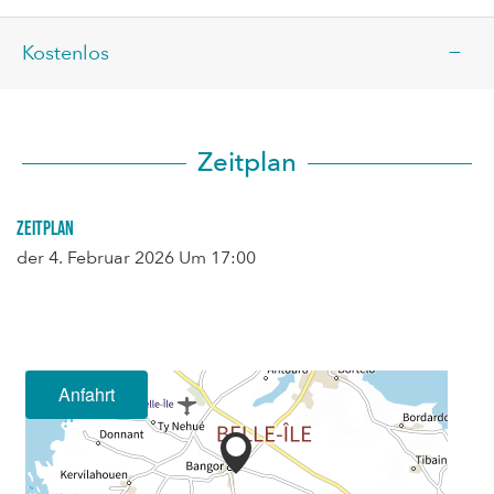
—
Kostenlos
Zeitplan
Zeitplan
der
4. Februar 2026
Um 17:00
Anfahrt