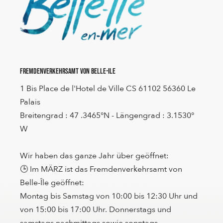
Fremdenverkehrsamt von Belle-Ile
1 Bis Place de l'Hotel de Ville CS 61102 56360 Le
Palais
Breitengrad : 47 .3465°N - Längengrad : 3.1530°
W
Wir haben das ganze Jahr über geöffnet:
🕒 Im MÄRZ ist das Fremdenverkehrsamt von
Belle-Île geöffnet:
Montag bis Samstag von 10:00 bis 12:30 Uhr und
von 15:00 bis 17:00 Uhr. Donnerstags und