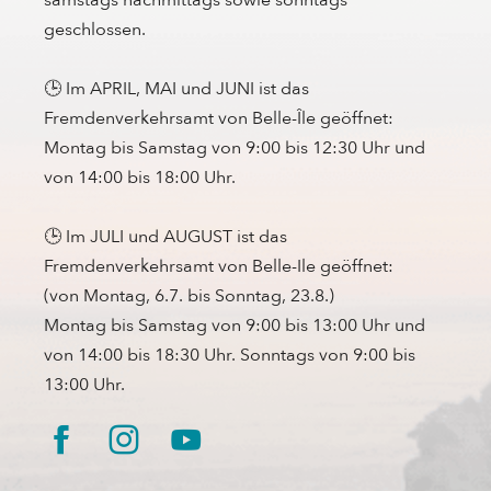
samstags nachmittags sowie sonntags
geschlossen.
🕒 Im APRIL, MAI und JUNI ist das
Fremdenverkehrsamt von Belle-Île geöffnet:
Montag bis Samstag von 9:00 bis 12:30 Uhr und
von 14:00 bis 18:00 Uhr.
🕒 Im JULI und AUGUST ist das
Fremdenverkehrsamt von Belle-Ile geöffnet:
(von Montag, 6.7. bis Sonntag, 23.8.)
Montag bis Samstag von 9:00 bis 13:00 Uhr und
von 14:00 bis 18:30 Uhr. Sonntags von 9:00 bis
13:00 Uhr.