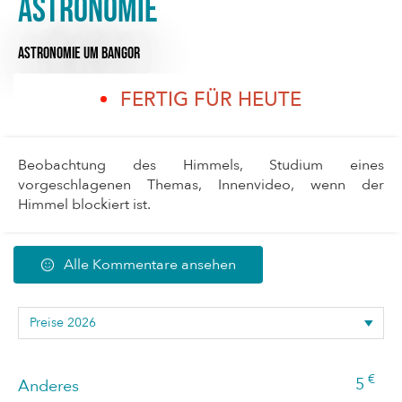
Astronomie
ASTRONOMIE
UM BANGOR
FERTIG FÜR HEUTE
Beobachtung des Himmels, Studium eines
vorgeschlagenen Themas, Innenvideo, wenn der
Himmel blockiert ist.
Alle Kommentare ansehen
€
5
Anderes