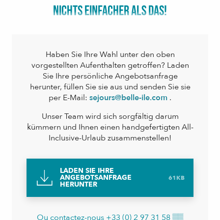
NICHTS EINFACHER ALS DAS!
Haben Sie Ihre Wahl unter den oben
vorgestellten Aufenthalten getroffen? Laden
Sie Ihre persönliche Angebotsanfrage
herunter, füllen Sie sie aus und senden Sie sie
per E-Mail:
sejours@belle-ile.com
.
Unser Team wird sich sorgfältig darum
kümmern und Ihnen einen handgefertigten All-
Inclusive-Urlaub zusammenstellen!
LADEN SIE IHRE
ANGEBOTSANFRAGE
61KB
HERUNTER
Ou contactez-nous
+33 (0) 2 97 31 58
▒▒