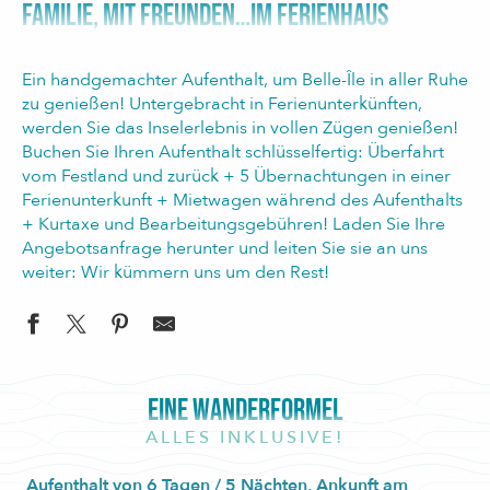
FAMILIE, MIT FREUNDEN…IM FERIENHAUS
Ein handgemachter Aufenthalt, um Belle-Île in aller Ruhe
zu genießen! Untergebracht in Ferienunterkünften,
werden Sie das Inselerlebnis in vollen Zügen genießen!
Buchen Sie Ihren Aufenthalt schlüsselfertig: Überfahrt
vom Festland und zurück + 5 Übernachtungen in einer
Ferienunterkunft + Mietwagen während des Aufenthalts
+ Kurtaxe und Bearbeitungsgebühren! Laden Sie Ihre
Angebotsanfrage herunter und leiten Sie sie an uns
weiter: Wir kümmern uns um den Rest!
EINE WANDERFORMEL
ALLES INKLUSIVE!
Aufenthalt von 6 Tagen / 5 Nächten, Ankunft am