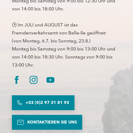
Montag bis Samstag von 9:00 bis 12:30 Uhr und
von 14:00 bis 18:00 Uhr.
🕒 Im JULI und AUGUST ist das
Fremdenverkehrsamt von Belle-Ile geöffnet:
(von Montag, 6.7. bis Sonntag, 23.8.)
Montag bis Samstag von 9:00 bis 13:00 Uhr und
von 14:00 bis 18:30 Uhr. Sonntags von 9:00 bis
13:00 Uhr.
+33 (0)2 97 31 81 93
KONTAKTIEREN SIE UNS