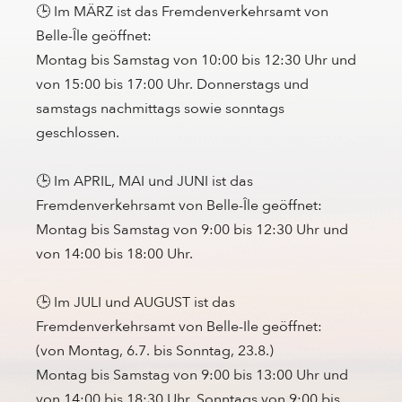
🕒 Im MÄRZ ist das Fremdenverkehrsamt von
Belle-Île geöffnet:
Montag bis Samstag von 10:00 bis 12:30 Uhr und
von 15:00 bis 17:00 Uhr. Donnerstags und
samstags nachmittags sowie sonntags
geschlossen.
🕒 Im APRIL, MAI und JUNI ist das
Fremdenverkehrsamt von Belle-Île geöffnet:
Montag bis Samstag von 9:00 bis 12:30 Uhr und
von 14:00 bis 18:00 Uhr.
🕒 Im JULI und AUGUST ist das
Fremdenverkehrsamt von Belle-Ile geöffnet:
(von Montag, 6.7. bis Sonntag, 23.8.)
Montag bis Samstag von 9:00 bis 13:00 Uhr und
von 14:00 bis 18:30 Uhr. Sonntags von 9:00 bis