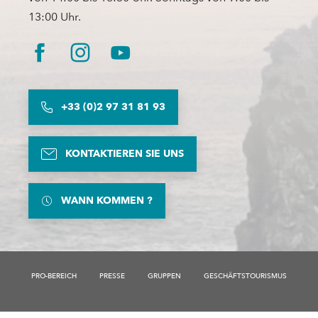
13:00 Uhr.
+33 (0)2 97 31 81 93
KONTAKTIEREN SIE UNS
WANN KOMMEN ?
PRO-BEREICH
PRESSE
GRUPPEN
GESCHÄFTSTOURISMUS
Beschreibung
Öffnungen