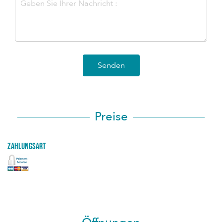
Senden
Preise
Zahlungsart