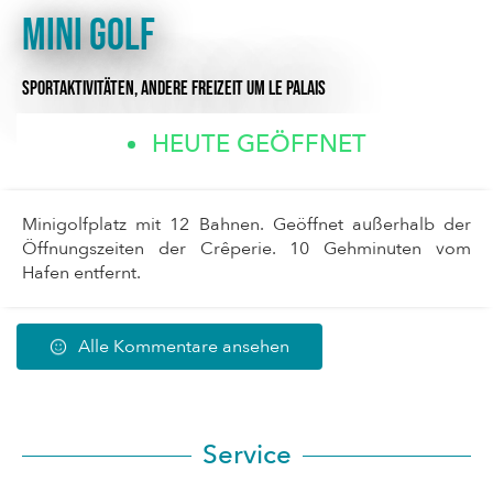
Mini Golf
SPORTAKTIVITÄTEN,
ANDERE FREIZEIT
UM LE PALAIS
HEUTE GEÖFFNET
Minigolfplatz mit 12 Bahnen. Geöffnet außerhalb der
Öffnungszeiten der Crêperie. 10 Gehminuten vom
Hafen entfernt.
Alle Kommentare ansehen
Service