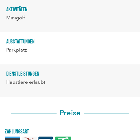
Aktivitäten
Minigolf
Ausstattungen
Parkplatz
Dienstleistungen
Haustiere erlaubt
Preise
Zahlungsart