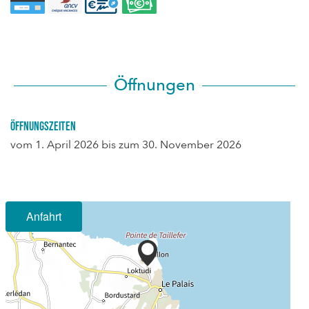
Öffnungen
Öffnungszeiten
vom
1. April 2026
bis zum
30. November 2026
Anfahrt