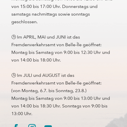
von 15:00 bis 17:00 Uhr. Donnerstags und
samstags nachmittags sowie sonntags
geschlossen.
🕒 Im APRIL, MAI und JUNI ist das
Fremdenverkehrsamt von Belle-Île geöffnet:
Montag bis Samstag von 9:00 bis 12:30 Uhr und
von 14:00 bis 18:00 Uhr.
🕒 Im JULI und AUGUST ist das
Fremdenverkehrsamt von Belle-Ile geöffnet:
(von Montag, 6.7. bis Sonntag, 23.8.)
Montag bis Samstag von 9:00 bis 13:00 Uhr und
von 14:00 bis 18:30 Uhr. Sonntags von 9:00 bis
13:00 Uhr.