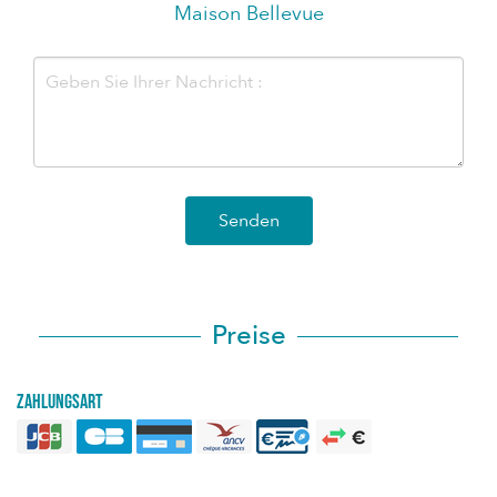
Maison Bellevue
Senden
Preise
Zahlungsart