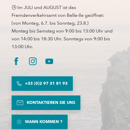
🕒 Im JULI und AUGUST ist das
Fremdenverkehrsamt von Belle-Ile geöffnet:
(von Montag, 6.7. bis Sonntag, 23.8.)
Montag bis Samstag von 9:00 bis 13:00 Uhr und
von 14:00 bis 18:30 Uhr. Sonntags von 9:00 bis
13:00 Uhr.
+33 (0)2 97 31 81 93
KONTAKTIEREN SIE UNS
WANN KOMMEN ?