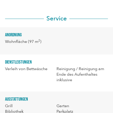
Service
Anordnung
2
Wohnfläche
(97 m
)
Dienstleistungen
Verleih von Bettwäsche
Reinigung / Reinigung am
Ende des Aufenthaltes
inklusive
Ausstattungen
Grill
Garten
Bibliothek
Parkplatz