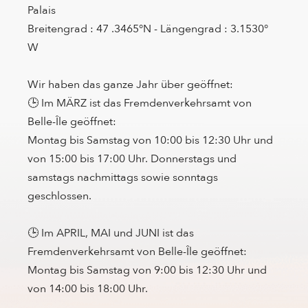
Palais
Breitengrad : 47 .3465°N - Längengrad : 3.1530°
W
Wir haben das ganze Jahr über geöffnet:
🕒 Im MÄRZ ist das Fremdenverkehrsamt von
Belle-Île geöffnet:
Montag bis Samstag von 10:00 bis 12:30 Uhr und
von 15:00 bis 17:00 Uhr. Donnerstags und
samstags nachmittags sowie sonntags
geschlossen.
🕒 Im APRIL, MAI und JUNI ist das
Fremdenverkehrsamt von Belle-Île geöffnet:
Montag bis Samstag von 9:00 bis 12:30 Uhr und
von 14:00 bis 18:00 Uhr.