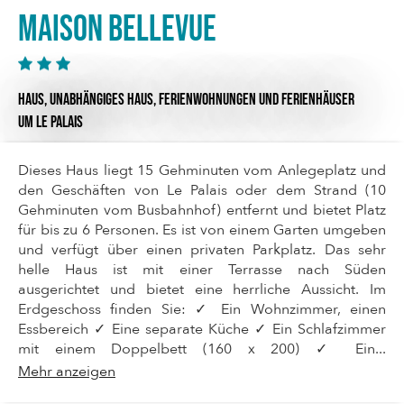
Maison Bellevue
HAUS,
UNABHÄNGIGES HAUS,
FERIENWOHNUNGEN UND FERIENHÄUSER
UM LE PALAIS
Dieses Haus liegt 15 Gehminuten vom Anlegeplatz und
den Geschäften von Le Palais oder dem Strand (10
Gehminuten vom Busbahnhof) entfernt und bietet Platz
für bis zu 6 Personen. Es ist von einem Garten umgeben
und verfügt über einen privaten Parkplatz. Das sehr
helle Haus ist mit einer Terrasse nach Süden
ausgerichtet und bietet eine herrliche Aussicht. Im
Erdgeschoss finden Sie: ✓ Ein Wohnzimmer, einen
Essbereich ✓ Eine separate Küche ✓ Ein Schlafzimmer
mit einem Doppelbett (160 x 200) ✓ Ein...
Mehr anzeigen