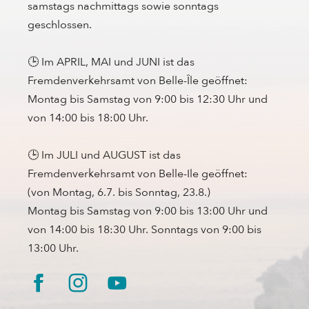
samstags nachmittags sowie sonntags
geschlossen.
🕒 Im APRIL, MAI und JUNI ist das
Fremdenverkehrsamt von Belle-Île geöffnet:
Montag bis Samstag von 9:00 bis 12:30 Uhr und
von 14:00 bis 18:00 Uhr.
🕒 Im JULI und AUGUST ist das
Fremdenverkehrsamt von Belle-Ile geöffnet:
(von Montag, 6.7. bis Sonntag, 23.8.)
Montag bis Samstag von 9:00 bis 13:00 Uhr und
von 14:00 bis 18:30 Uhr. Sonntags von 9:00 bis
13:00 Uhr.