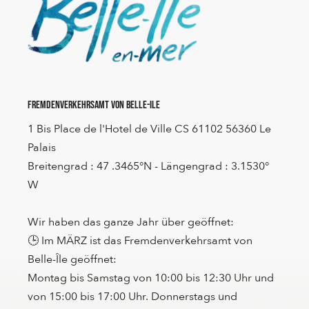
Fremdenverkehrsamt von Belle-Ile
1 Bis Place de l'Hotel de Ville CS 61102 56360 Le
Palais
Breitengrad : 47 .3465°N - Längengrad : 3.1530°
W
Wir haben das ganze Jahr über geöffnet:
🕒 Im MÄRZ ist das Fremdenverkehrsamt von
Belle-Île geöffnet:
Montag bis Samstag von 10:00 bis 12:30 Uhr und
von 15:00 bis 17:00 Uhr. Donnerstags und