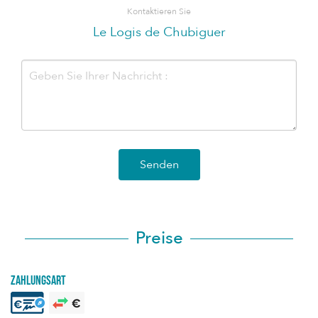
Kontaktieren Sie
Le Logis de Chubiguer
Senden
Preise
Zahlungsart