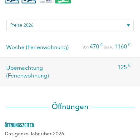
€
€
470
1160
Woche (Ferienwohnung)
Von
bis zu
€
125
Übernachtung
(Ferienwohnung)
Öffnungen
Öffnungszeiten
Das ganze Jahr über 2026