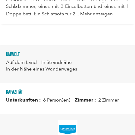
Schlafzimmer, eines mit 2 Einzelbetten und eines mit 1
Doppelbett. Ein Schlafsofa für 2...
Mehr anzeigen
Umwelt
Auf dem Land
In Strandnähe
In der Nähe eines Wanderweges
Kapazität
Unterkunften :
6 Person(en)
Zimmer :
2 Zimmer