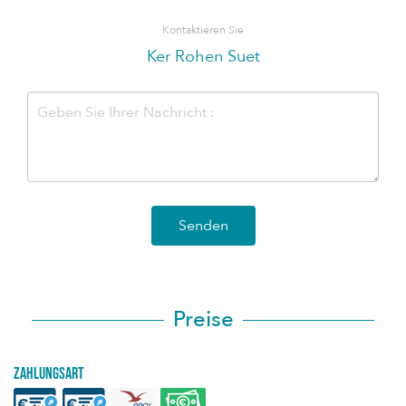
Kontaktieren Sie
Ker Rohen Suet
Senden
Preise
Zahlungsart