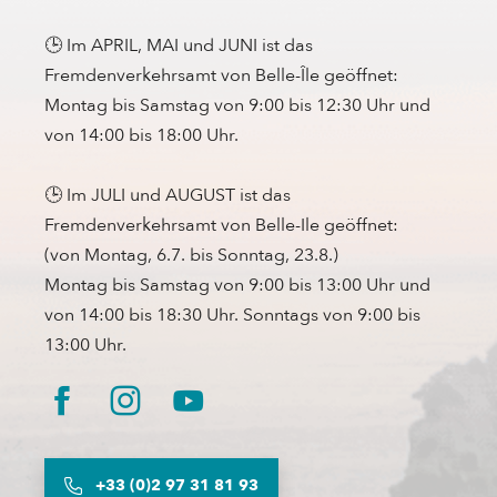
🕒 Im APRIL, MAI und JUNI ist das
Fremdenverkehrsamt von Belle-Île geöffnet:
Montag bis Samstag von 9:00 bis 12:30 Uhr und
von 14:00 bis 18:00 Uhr.
🕒 Im JULI und AUGUST ist das
Fremdenverkehrsamt von Belle-Ile geöffnet:
(von Montag, 6.7. bis Sonntag, 23.8.)
Montag bis Samstag von 9:00 bis 13:00 Uhr und
von 14:00 bis 18:30 Uhr. Sonntags von 9:00 bis
13:00 Uhr.
+33 (0)2 97 31 81 93