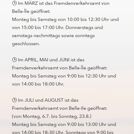
🕒 Im MÄRZ ist das Fremdenverkehrsamt von
Belle-Île geöffnet:
Montag bis Samstag von 10:00 bis 12:30 Uhr und
von 15:00 bis 17:00 Uhr. Donnerstags und
samstags nachmittags sowie sonntags
geschlossen.
🕒 Im APRIL, MAI und JUNI ist das
Fremdenverkehrsamt von Belle-Île geöffnet:
Montag bis Samstag von 9:00 bis 12:30 Uhr und
von 14:00 bis 18:00 Uhr.
🕒 Im JULI und AUGUST ist das
Fremdenverkehrsamt von Belle-Ile geöffnet:
(von Montag, 6.7. bis Sonntag, 23.8.)
Montag bis Samstag von 9:00 bis 13:00 Uhr und
von 14:00 bis 18:30 Uhr. Sonntags von 9:00 bis