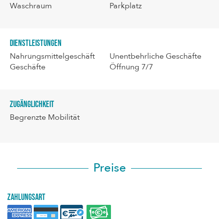
Waschraum
Parkplatz
Dienstleistungen
Nahrungsmittelgeschäft
Unentbehrliche Geschäfte
Geschäfte
Öffnung 7/7
Zugänglichkeit
Begrenzte Mobilität
Preise
Zahlungsart