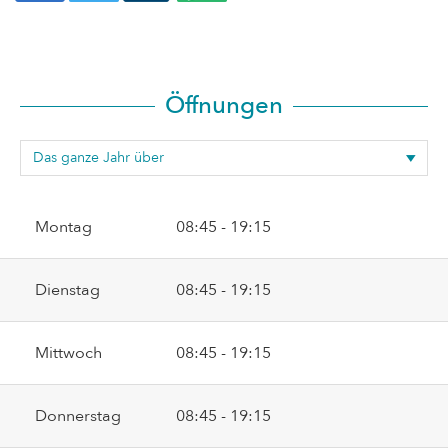
Öffnungen
Montag
08:45 - 19:15
Dienstag
08:45 - 19:15
Mittwoch
08:45 - 19:15
Donnerstag
08:45 - 19:15