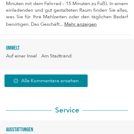
Minuten mit dem Fahrrad – 15 Minuten zu Fuß). In einem
einladenden und gut gestalteten Raum finden Sie alles,
was Sie für Ihre Mahlzeiten oder den täglichen Bedarf
benötigen. Das Geschäft...
Mehr anzeigen
Umwelt
Auf einer Insel
Am Stadtrand
Alle Kommentare ansehen
Service
Ausstattungen