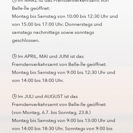
🕒 Im MÄRZ ist das Fremdenverkehrsamt von
Belle-Île geöffnet:
Montag bis Samstag von 10:00 bis 12:30 Uhr und
von 15:00 bis 17:00 Uhr. Donnerstags und
samstags nachmittags sowie sonntags
geschlossen.
🕒 Im APRIL, MAI und JUNI ist das
Fremdenverkehrsamt von Belle-Île geöffnet:
Montag bis Samstag von 9:00 bis 12:30 Uhr und
von 14:00 bis 18:00 Uhr.
🕒 Im JULI und AUGUST ist das
Fremdenverkehrsamt von Belle-Ile geöffnet:
(von Montag, 6.7. bis Sonntag, 23.8.)
Montag bis Samstag von 9:00 bis 13:00 Uhr und
von 14:00 bis 18:30 Uhr. Sonntags von 9:00 bis