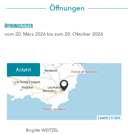
Öffnungen
Öffnungszeiten
vom
20. März 2026
bis zum
20. Oktober 2026
Anfahrt
Leaflet
|
© IGN
Brigitte WEITZEL