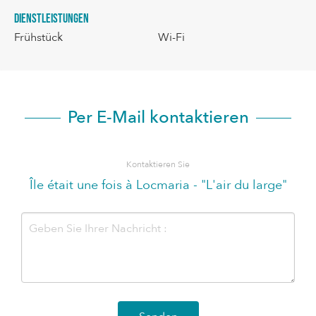
Dienstleistungen
Frühstück
Wi-Fi
Per E-Mail kontaktieren
Kontaktieren Sie
Île était une fois à Locmaria - "L'air du large"