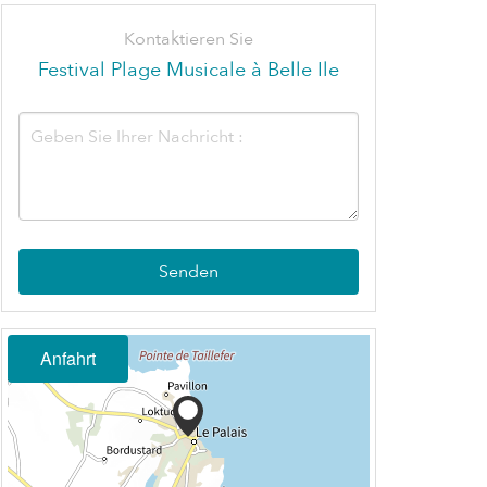
Kontaktieren Sie
Festival Plage Musicale à Belle Ile
Senden
Anfahrt