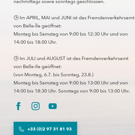
nachmittags sowie sonntags geschlossen.
🕒 Im APRIL, MAI und JUNI ist das Fremdenverkehrsamt
von Belle-Île geöffnet:
Montag bis Samstag von 9:00 bis 12:30 Uhr und von
14:00 bis 18:00 Uhr.
🕒 Im JULI und AUGUST ist das Fremdenverkehrsamt
von Belle-Ile geöffnet:
(von Montag, 6.7. bis Sonntag, 23.8.)
Montag bis Samstag von 9:00 bis 13:00 Uhr und von
14:00 bis 18:30 Uhr. Sonntags von 9:00 bis 13:00 Uhr.
+33 (0)2 97 31 81 93