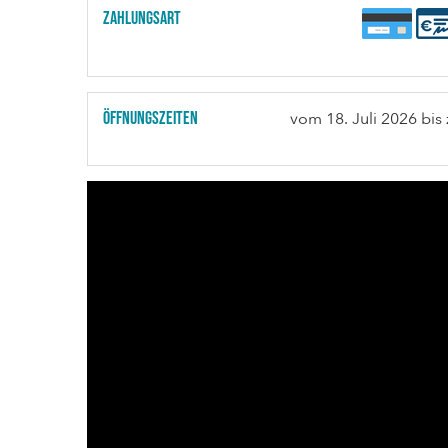
Zahlungsart
Öffnungszeiten
vom
18. Juli 2026
bis