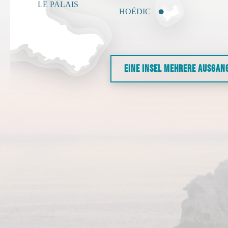
EINE INSEL MEHRERE AUSGAN