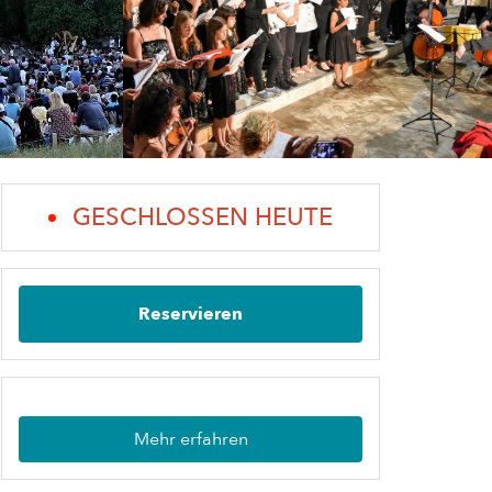
GESCHLOSSEN HEUTE
Reservieren
Mehr erfahren