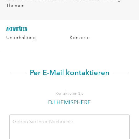
Themen
Aktivitäten
Unterhaltung
Konzerte
Per E-Mail kontaktieren
Kontaktieren Sie
DJ HEMISPHERE