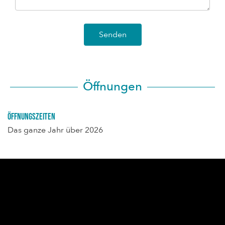
Senden
Öffnungen
Öffnungszeiten
Das ganze Jahr über 2026