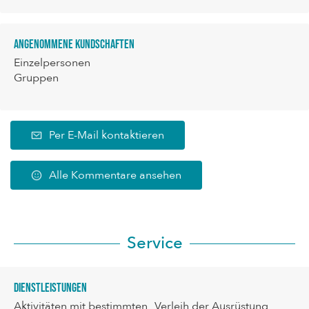
Angenommene Kundschaften
Einzelpersonen
Gruppen
Per E-Mail kontaktieren
Alle Kommentare ansehen
Service
Dienstleistungen
Aktivitäten mit bestimmten
Verleih der Ausrüstung