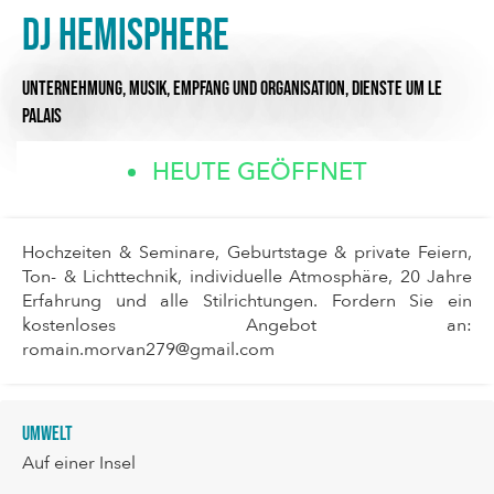
DJ HEMISPHERE
UNTERNEHMUNG,
MUSIK,
EMPFANG UND ORGANISATION,
DIENSTE
UM LE
PALAIS
HEUTE GEÖFFNET
Hochzeiten & Seminare, Geburtstage & private Feiern,
Ton- & Lichttechnik, individuelle Atmosphäre, 20 Jahre
Erfahrung und alle Stilrichtungen. Fordern Sie ein
kostenloses Angebot an:
romain.morvan279@gmail.com
Umwelt
Auf einer Insel