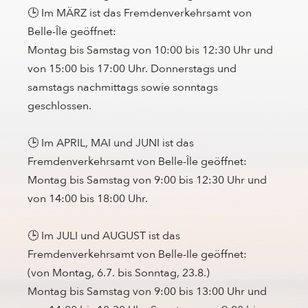
🕒 Im MÄRZ ist das Fremdenverkehrsamt von
Belle-Île geöffnet:
Montag bis Samstag von 10:00 bis 12:30 Uhr und
von 15:00 bis 17:00 Uhr. Donnerstags und
samstags nachmittags sowie sonntags
geschlossen.
🕒 Im APRIL, MAI und JUNI ist das
Fremdenverkehrsamt von Belle-Île geöffnet:
Montag bis Samstag von 9:00 bis 12:30 Uhr und
von 14:00 bis 18:00 Uhr.
🕒 Im JULI und AUGUST ist das
Fremdenverkehrsamt von Belle-Ile geöffnet:
(von Montag, 6.7. bis Sonntag, 23.8.)
Montag bis Samstag von 9:00 bis 13:00 Uhr und