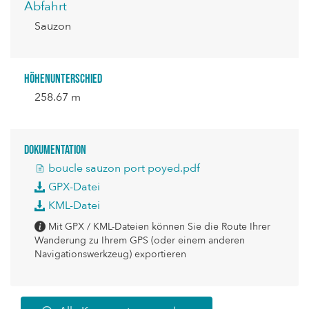
Abfahrt
Sauzon
Höhenunterschied
258.67 m
Dokumentation
boucle sauzon port poyed.pdf
GPX-Datei
KML-Datei
Mit GPX / KML-Dateien können Sie die Route Ihrer
Wanderung zu Ihrem GPS (oder einem anderen
Navigationswerkzeug) exportieren