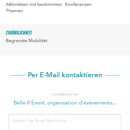
Aktivitäten mit bestimmten
Konferenzen
Themen
Zugänglichkeit
Begrenzte Mobilität
Per E-Mail kontaktieren
Kontaktieren Sie
Belle Il'Event, organisation d'évènements...