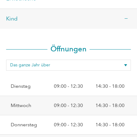
—
Kind
Öffnungen
Dienstag
09:00 - 12:30
14:30 - 18:00
Mittwoch
09:00 - 12:30
14:30 - 18:00
Donnerstag
09:00 - 12:30
14:30 - 18:00