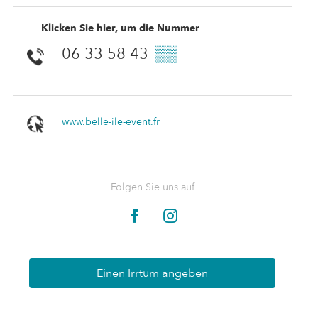
Klicken Sie hier, um die Nummer
06 33 58 43
▒▒
www.belle-ile-event.fr
Folgen Sie uns auf
Einen Irrtum angeben