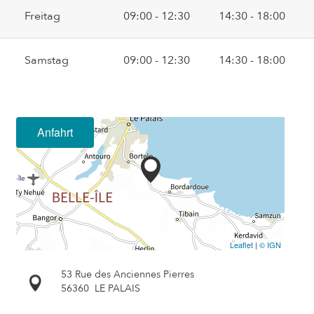
Freitag
09:00 - 12:30
14:30 - 18:00
Samstag
09:00 - 12:30
14:30 - 18:00
Anfahrt
Leaflet
|
© IGN
53 Rue des Anciennes Pierres
56360
LE PALAIS