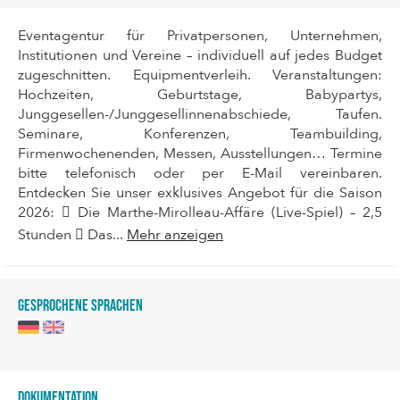
Eventagentur für Privatpersonen, Unternehmen,
Institutionen und Vereine – individuell auf jedes Budget
zugeschnitten. Equipmentverleih. Veranstaltungen:
Hochzeiten, Geburtstage, Babypartys,
Junggesellen-/Junggesellinnenabschiede, Taufen.
Seminare, Konferenzen, Teambuilding,
Firmenwochenenden, Messen, Ausstellungen… Termine
bitte telefonisch oder per E-Mail vereinbaren.
Entdecken Sie unser exklusives Angebot für die Saison
2026:  Die Marthe-Mirolleau-Affäre (Live-Spiel) – 2,5
Stunden  Das...
Mehr anzeigen
Gesprochene Sprachen
Dokumentation