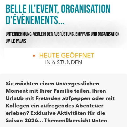
Belle Il'Event, organisation
d'évènements...
UNTERNEHMUNG,
VERLEIH DER AUSRÜSTUNG,
EMPFANG UND ORGANISATION
UM LE PALAIS
HEUTE GEÖFFNET
IN 6 STUNDEN
Sie möchten einen unvergesslichen
Moment mit Ihrer Familie teilen, Ihren
Urlaub mit Freunden aufpeppen oder mit
Kollegen ein aufregendes Abenteuer
erleben? Exklusive Aktivitäten für die
Saison 2026... Themenübersicht unten