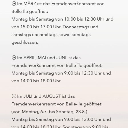
🕒 Im MÄRZ ist das Fremdenverkehrsamt von
Belle-Île geöffnet:
Montag bis Samstag von 10:00 bis 12:30 Uhr und
von 15:00 bis 17:00 Uhr. Donnerstags und
samstags nachmittags sowie sonntags
geschlossen.
🕒 Im APRIL, MAI und JUNI ist das
Fremdenverkehrsamt von Belle-Île geöffnet:
Montag bis Samstag von 9:00 bis 12:30 Uhr und
von 14:00 bis 18:00 Uhr.
🕒 Im JULI und AUGUST ist das
Fremdenverkehrsamt von Belle-Ile geöffnet:
(von Montag, 6.7. bis Sonntag, 23.8.)
Montag bis Samstag von 9:00 bis 13:00 Uhr und
von 14:00 bis 18:30 Uhr. Sonntags von 9:00 bis