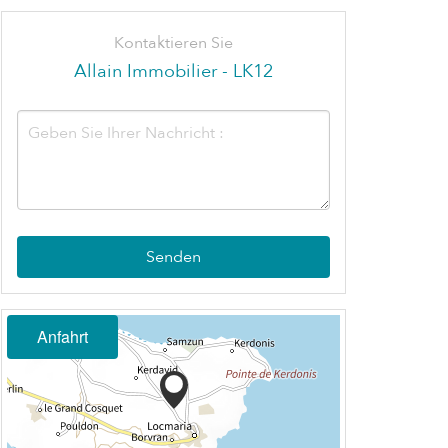
Kontaktieren Sie
Allain Immobilier - LK12
Senden
Anfahrt