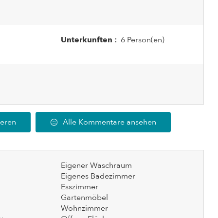
Unterkunften :
6 Person(en)
ieren
Alle Kommentare ansehen
Eigener Waschraum
Eigenes Badezimmer
Esszimmer
Gartenmöbel
Wohnzimmer