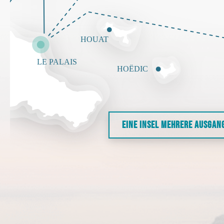
EINE INSEL MEHRERE AUSGAN