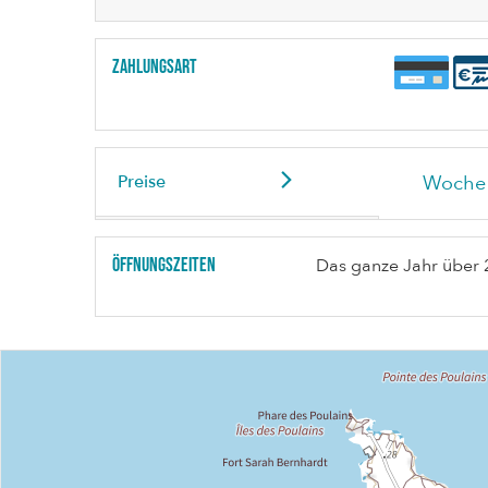
Zahlungsart
Preise
Woche 
Öffnungszeiten
Das ganze Jahr über