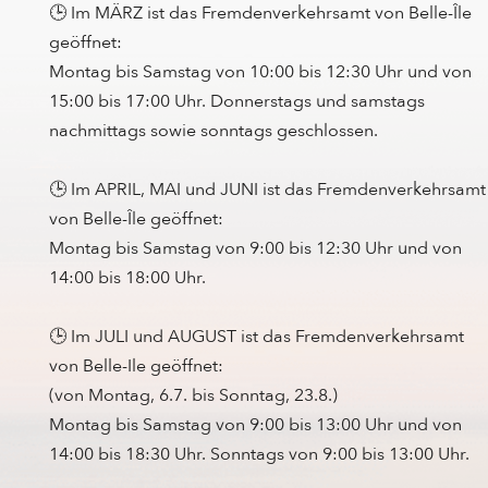
🕒 Im MÄRZ ist das Fremdenverkehrsamt von Belle-Île
geöffnet:
Montag bis Samstag von 10:00 bis 12:30 Uhr und von
15:00 bis 17:00 Uhr. Donnerstags und samstags
nachmittags sowie sonntags geschlossen.
🕒 Im APRIL, MAI und JUNI ist das Fremdenverkehrsamt
von Belle-Île geöffnet:
Montag bis Samstag von 9:00 bis 12:30 Uhr und von
14:00 bis 18:00 Uhr.
🕒 Im JULI und AUGUST ist das Fremdenverkehrsamt
von Belle-Ile geöffnet:
(von Montag, 6.7. bis Sonntag, 23.8.)
Montag bis Samstag von 9:00 bis 13:00 Uhr und von
14:00 bis 18:30 Uhr. Sonntags von 9:00 bis 13:00 Uhr.